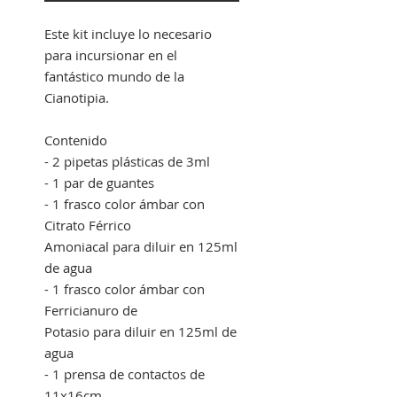
Este kit incluye lo necesario
para incursionar en el
fantástico mundo de la
Cianotipia.
Contenido
- 2 pipetas plásticas de 3ml
- 1 par de guantes
- 1 frasco color ámbar con
Citrato Férrico
Amoniacal para diluir en 125ml
de agua
- 1 frasco color ámbar con
Ferricianuro de
Potasio para diluir en 125ml de
agua
- 1 prensa de contactos de
11x16cm