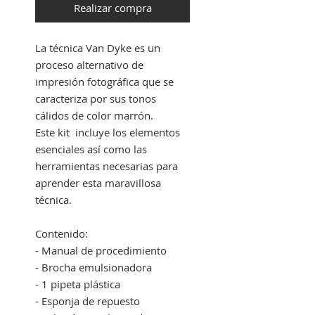
Realizar compra
La técnica Van Dyke es un
proceso alternativo de
impresión fotográfica que se
caracteriza por sus tonos
cálidos de color marrón.
Este kit incluye los elementos
esenciales así como las
herramientas necesarias para
aprender esta maravillosa
técnica.
Contenido:
- Manual de procedimiento
- Brocha emulsionadora
- 1 pipeta plástica
- Esponja de repuesto